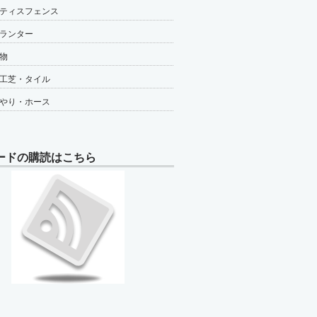
ティスフェンス
ランター
物
工芝・タイル
やり・ホース
ードの購読はこちら