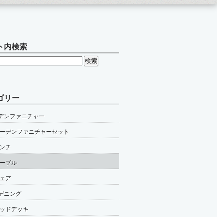
ト内検索
ゴリー
デンファニチャー
ーデンファニチャーセット
ンチ
ーブル
ェア
デニング
ッドデッキ